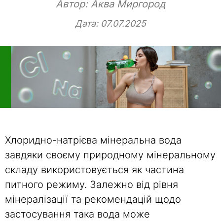
Автор:
Аква Миргород
Дата: 07.07.2025
Хлоридно-натрієва мінеральна вода
завдяки своєму природному мінеральному
складу використовується як частина
питного режиму. Залежно від рівня
мінералізації та рекомендацій щодо
застосування така вода може