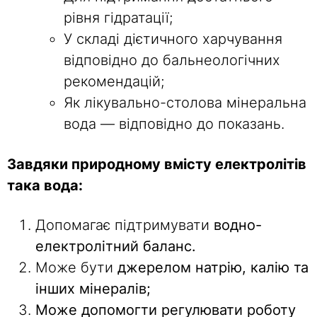
рівня гідратації;
У складі дієтичного харчування
відповідно до бальнеологічних
рекомендацій;
Як лікувально-столова мінеральна
вода — відповідно до показань.
Завдяки природному вмісту електролітів
така вода:
Допомагає підтримувати
водно-
електролітний баланс.
Може бути
джерелом натрію, калію та
інших мінералів;
Може допомогти регулювати роботу