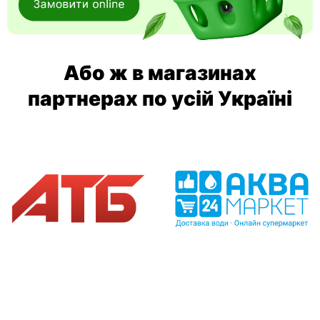
Або ж в магазинах
партнерах по усій Україні