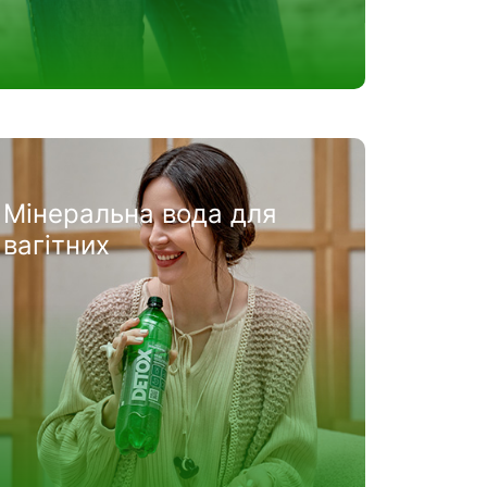
Мінеральна вода для
вагітних