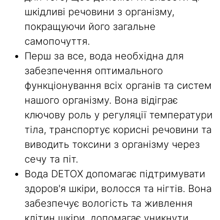
шкідливі речовини з організму,
покращуючи його загальне
самопочуття.
Перш за все, вода необхідна для
забезпечення оптимального
функціонування всіх органів та систем
нашого організму. Вона відіграє
ключову роль у регуляції температури
тіла, транспортує корисні речовини та
виводить токсини з організму через
сечу та піт.
Вода DETOX допомагає підтримувати
здоров'я шкіри, волосся та нігтів. Вона
забезпечує вологість та живлення
клітин шкіри, допомагає уникнути