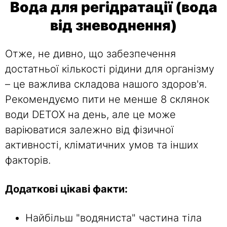
Вода для регідратації (вода
від зневоднення)
Отже, не дивно, що забезпечення
достатньої кількості рідини для організму
– це важлива складова нашого здоров'я.
Рекомендуємо пити не менше 8 склянок
води DETOX на день, але це може
варіюватися залежно від фізичної
активності, кліматичних умов та інших
факторів.
Додаткові цікаві факти:
Найбільш "водяниста" частина тіла