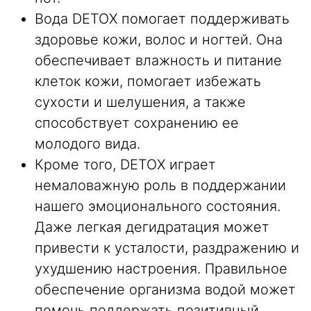
Вода DETOX помогает поддерживать
здоровье кожи, волос и ногтей. Она
обеспечивает влажность и питание
клеток кожи, помогает избежать
сухости и шелушения, а также
способствует сохранению ее
молодого вида.
Кроме того, DETOX играет
немаловажную роль в поддержании
нашего эмоционального состояния.
Даже легкая дегидратация может
привести к усталости, раздражению и
ухудшению настроения. Правильное
обеспечение организма водой может
помочь поддержать позитивный