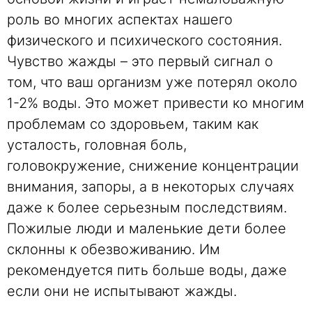
роль во многих аспектах нашего
физического и психического состояния.
Чувство жажды – это первый сигнал о
том, что ваш организм уже потерял около
1-2% воды. Это может привести ко многим
проблемам со здоровьем, таким как
усталость, головная боль,
головокружение, снижение концентрации
внимания, запоры, а в некоторых случаях
даже к более серьезным последствиям.
Пожилые люди и маленькие дети более
склонны к обезвоживанию. Им
рекомендуется пить больше воды, даже
если они не испытывают жажды.