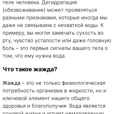
теле человека. Дегидратация
(обезвоживание) может проявляться
разными признаками, которые иногда мы
даже не связываем с нехваткой воды. К
примеру, вы могли замечать сухость во
рту, чувство усталости или даже головную
боль – это первые сигналы вашего тела о
том, что ему нужна вода.
Что такое жажда?
Жажда
– это не только физиологическая
потребность организма в жидкости, но и
ключевой элемент нашего общего
здоровья и благополучия. Вода является
основой жизни и играет немаловажную