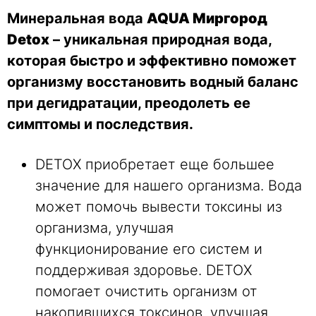
Минеральная вода
AQUA Миргород
Detox
– уникальная природная вода,
которая быстро и эффективно поможет
организму восстановить водный баланс
при дегидратации, преодолеть ее
симптомы и последствия.
DETOX приобретает еще большее
значение для нашего организма. Вода
может помочь вывести токсины из
организма, улучшая
функционирование его систем и
поддерживая здоровье. DETOX
помогает очистить организм от
накопившихся токсинов, улучшая