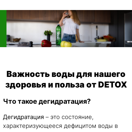
Важность воды для нашего
здоровья и польза от DETOX
Что такое дегидратация?
Дегидратация
– это состояние,
характеризующееся дефицитом воды в