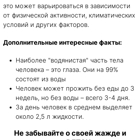
это может варьироваться в зависимости
от физической активности, климатических
условий и других факторов.
Дополнительные интересные факты:
Наиболее "водянистая" часть тела
человека – это глаза. Они на 99%
состоят из воды
Человек может прожить без еды до 3
недель, но без воды – всего 3-4 дня.
За день человек в среднем выделяет
около 2,5 л жидкости.
Не забывайте о своей жажде и