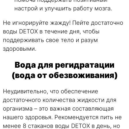
настрой и улучшить работу мозга.
Не игнорируйте жажду! Пейте достаточно
воды DETOX в течение дня, чтобы
поддерживать свое тело и разум
здоровыми.
Вода для регидратации
(вода от обезвоживания)
Неудивительно, что обеспечение
достаточного количества жидкости для
организма – это важная составляющая
нашего здоровья. Рекомендуется пить не
менее 8 стаканов воды DETOX в день, но