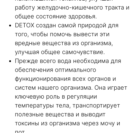
работу желудочно-кишечного тракта и
общее состояние здоровья.
DETOX создан самой природой для
того, чтобы помочь вывести эти
вредные вещества из организма,
улучшая общее самочувствие.
Прежде всего вода необходима для
обеспечения оптимального
функционирования всех органов и
систем нашего организма. Она играет
ключевую роль в регуляции
температуры тела, транспортирует
полезные вещества и выводит
токсины из организма через мочу и
пот.