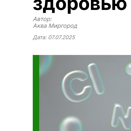
здоровью
Автор:
Аква Миргород
Дата: 07.07.2025