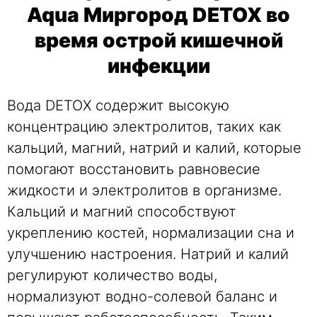
Aqua Миргород DETOX во
время острой кишечной
инфекции
Вода DETOX содержит высокую
концентрацию электролитов, таких как
кальций, магний, натрий и калий, которые
помогают восстановить равновесие
жидкости и электролитов в организме.
Кальций и магний способствуют
укреплению костей, нормализации сна и
улучшению настроения. Натрий и калий
регулируют количество воды,
нормализуют водно-солевой баланс и