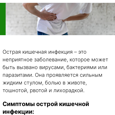
Острая кишечная инфекция – это
неприятное заболевание, которое может
быть вызвано вирусами, бактериями или
паразитами. Она проявляется сильным
жидким стулом, болью в животе,
тошнотой, рвотой и лихорадкой.
Симптомы острой кишечной
инфекции: