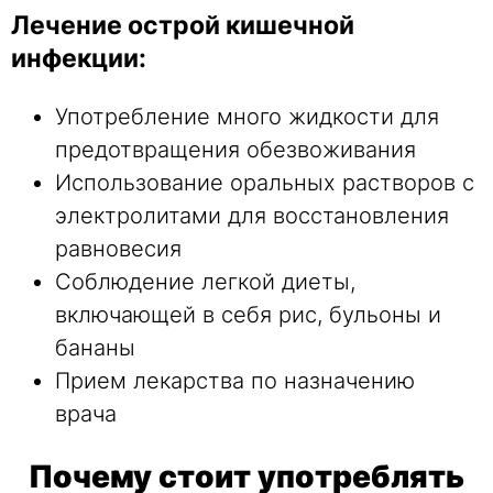
Лечение острой кишечной
инфекции:
Употребление много жидкости для
предотвращения обезвоживания
Использование оральных растворов с
электролитами для восстановления
равновесия
Соблюдение легкой диеты,
включающей в себя рис, бульоны и
бананы
Прием лекарства по назначению
врача
Почему стоит употреблять