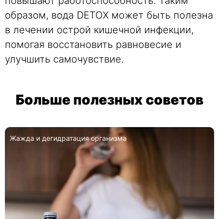
повышают работоспособность. Таким
образом, вода DETOX может быть полезна
в лечении острой кишечной инфекции,
помогая восстановить равновесие и
улучшить самочувствие.
Больше полезных советов
Жажда и дегидратация организма