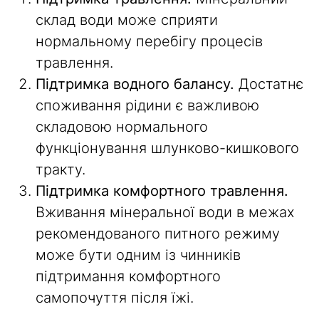
склад води може сприяти
нормальному перебігу процесів
травлення.
Підтримка водного балансу.
Достатнє
споживання рідини є важливою
складовою нормального
функціонування шлунково-кишкового
тракту.
Підтримка комфортного травлення.
Вживання мінеральної води в межах
рекомендованого питного режиму
може бути одним із чинників
підтримання комфортного
самопочуття після їжі.