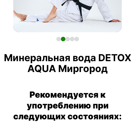
Минеральная вода DETOX
AQUA Миргород
Рекомендуется к
употреблению при
следующих состояниях: