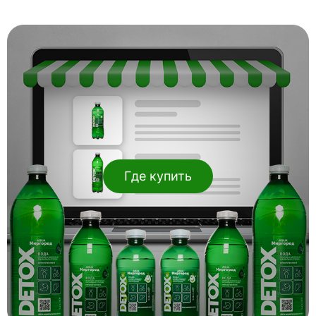
Где купить