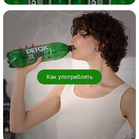
Как употреблять