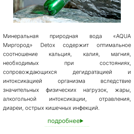
Минеральная природная вода «AQUA
Миргород» Detox содержит оптимальное
соотношение кальция, калия, магния,
необходимых при состояниях,
сопровождающихся дегидратацией и
интоксикацией организма вследствие
значительных физических нагрузок, жары,
алкогольной интоксикации, отравления,
диареи, острых кишечных инфекций.