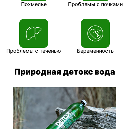
Похмелье
Проблемы с почками
Проблемы с печенью
Беременность
Природная детокс вода