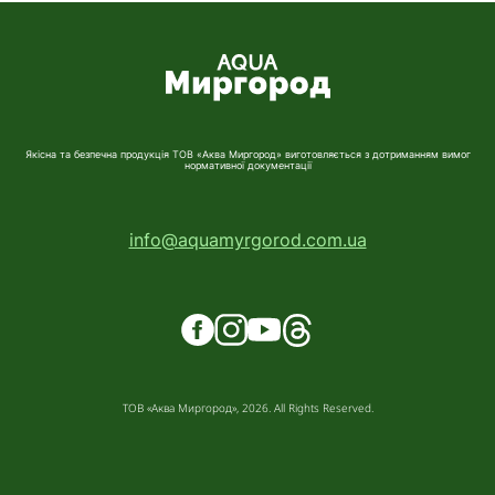
Якісна та безпечна продукція ТОВ «Аква Миргород» виготовляється з дотриманням вимог
нормативної документації
info@aquamyrgorod.com.ua
ТОВ «Аква Миргород», 2026. All Rights Reserved.