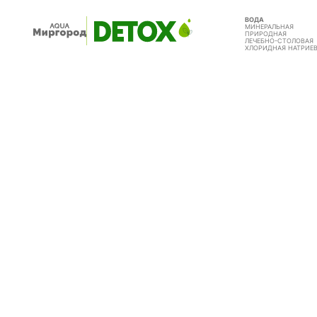
ВОДА
МИНЕРАЛЬНАЯ
ПРИРОДНАЯ
ЛЕЧЕБНО-СТОЛОВАЯ
ХЛОРИДНАЯ НАТРИЕ