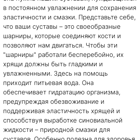
в постоянном увлажнении для сохранения
эластичности и смазки. Представьте себе,
что ваши суставы – это своеобразные
шарниры, которые соединяют кости и
позволяют нам двигаться. Чтобы эти
"шарниры" работали бесперебойно, их
хрящи должны быть гладкими и
увлажненными. Здесь на помощь
приходит питьевая вода. Она
обеспечивает гидратацию организма,
предупреждая обезвоживание и
поддерживая эластичность хрящей и
способствуя выработке синовиальной
жидкости – природной смазки для
суставов. Особенно полезна для здоровья