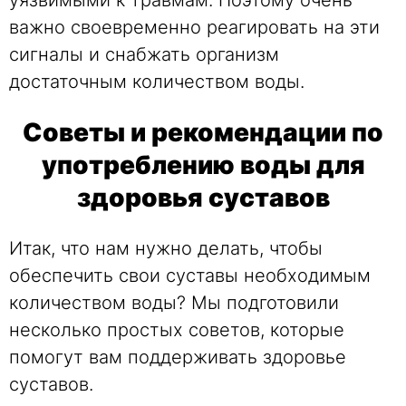
важно своевременно реагировать на эти
сигналы и снабжать организм
достаточным количеством воды.
Советы и рекомендации по
употреблению воды для
здоровья суставов
Итак, что нам нужно делать, чтобы
обеспечить свои суставы необходимым
количеством воды? Мы подготовили
несколько простых советов, которые
помогут вам поддерживать здоровье
суставов.