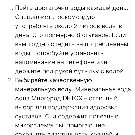
Пейте достаточно воды каждый день.
Специалисты рекомендуют
употреблять около 2 литров воды в
день. Это примерно 8 стаканов. Если
вам трудно следить за потреблением
воды, попробуйте установить
напоминание на телефоне или
держите под рукой бутылку с водой.
Выбирайте качественную
минеральную воду.
Минеральная вода
Aqua Миргород DETOX – отличный
выбор для поддержания здоровья
суставов. Она содержит полезные
микроэлементы, помогающие
сохранять эластичность хрящей и