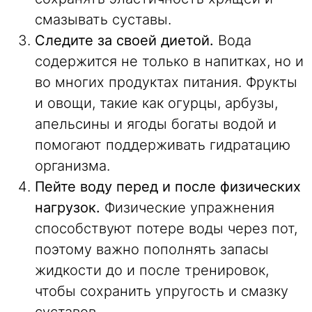
смазывать суставы.
Следите за своей диетой.
Вода
содержится не только в напитках, но и
во многих продуктах питания. Фрукты
и овощи, такие как огурцы, арбузы,
апельсины и ягоды богаты водой и
помогают поддерживать гидратацию
организма.
Пейте воду перед и после физических
нагрузок.
Физические упражнения
способствуют потере воды через пот,
поэтому важно пополнять запасы
жидкости до и после тренировок,
чтобы сохранить упругость и смазку
суставов.