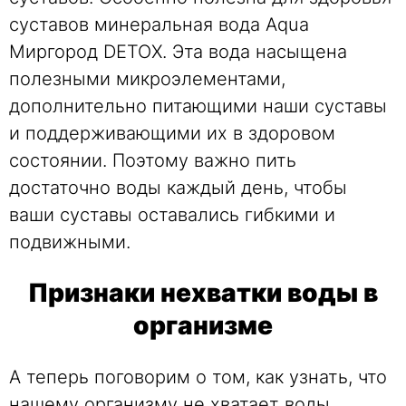
суставов минеральная вода Aqua
Миргород DETOX. Эта вода насыщена
полезными микроэлементами,
дополнительно питающими наши суставы
и поддерживающими их в здоровом
состоянии. Поэтому важно пить
достаточно воды каждый день, чтобы
ваши суставы оставались гибкими и
подвижными.
Признаки нехватки воды в
организме
А теперь поговорим о том, как узнать, что
нашему организму не хватает воды.