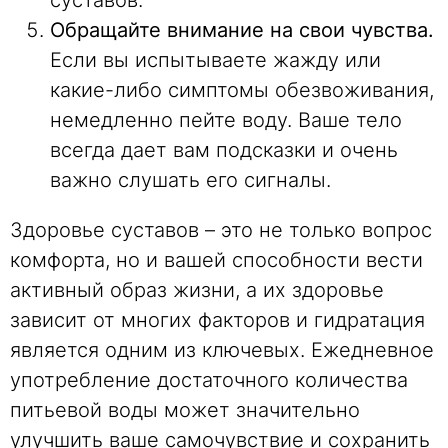
Обращайте внимание на свои чувства.
Если вы испытываете жажду или
какие-либо симптомы обезвоживания,
немедленно пейте воду. Ваше тело
всегда дает вам подсказки и очень
важно слушать его сигналы.
Здоровье суставов – это не только вопрос
комфорта, но и вашей способности вести
активный образ жизни, а их здоровье
зависит от многих факторов и гидратация
является одним из ключевых. Ежедневное
употребление достаточного количества
питьевой воды может значительно
улучшить ваше самочувствие и сохранить