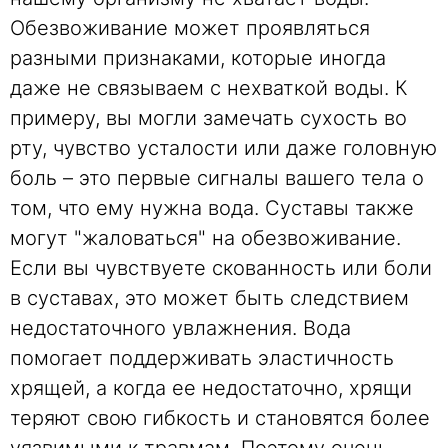
Обезвоживание может проявляться
разными признаками, которые иногда
даже не связываем с нехваткой воды. К
примеру, вы могли замечать сухость во
рту, чувство усталости или даже головную
боль – это первые сигналы вашего тела о
том, что ему нужна вода. Суставы также
могут "жаловаться" на обезвоживание.
Если вы чувствуете скованность или боли
в суставах, это может быть следствием
недостаточного увлажнения. Вода
помогает поддерживать эластичность
хрящей, а когда ее недостаточно, хрящи
теряют свою гибкость и становятся более
уязвимыми к травмам. Поэтому очень