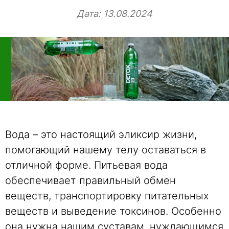
Дата: 13.08.2024
Вода – это настоящий эликсир жизни,
помогающий нашему телу оставаться в
отличной форме. Питьевая вода
обеспечивает правильный обмен
веществ, транспортировку питательных
веществ и выведение токсинов. Особенно
она нужна нашим суставам, нуждающимся