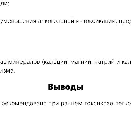
ди;
 уменьшения алкогольной интоксикации, пр
 минералов (кальций, магний, натрий и кал
изма.
Выводы
 рекомендовано при раннем токсикозе легко