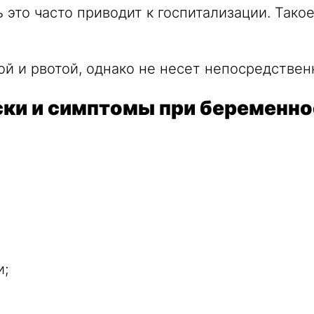
 это часто приводит к госпитализации. Тако
й и рвотой, однако не несет непосредствен
ски и симптомы при беременно
и;