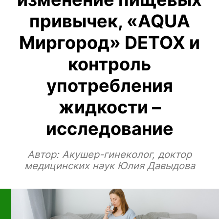
привычек, «AQUA
Миргород» DETOX и
контроль
употребления
жидкости –
исследование
Автор:
Акушер-гинеколог, доктор
медицинских наук Юлия Давыдова