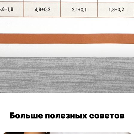
Больше полезных советов