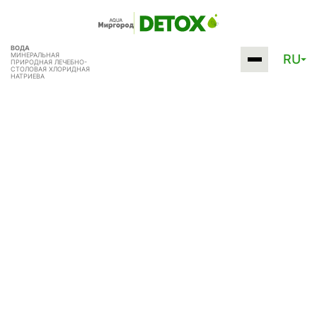
ВОДА
МИНЕРАЛЬНАЯ
RU
ПРИРОДНАЯ
ЛЕЧЕБНО-
СТОЛОВАЯ
ХЛОРИДНАЯ
НАТРИЕВА