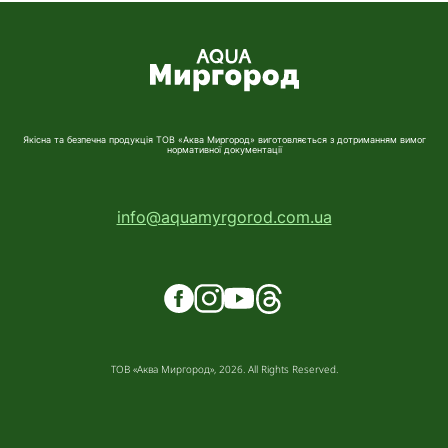
Якісна та безпечна продукція ТОВ «Аква Миргород» виготовляється з дотриманням вимог
нормативної документації
info@aquamyrgorod.com.ua
ТОВ «Аква Миргород», 2026. All Rights Reserved.